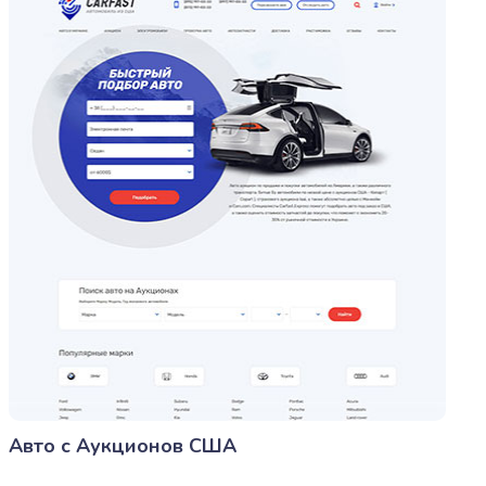
Авто с Аукционов США