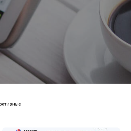
ративные