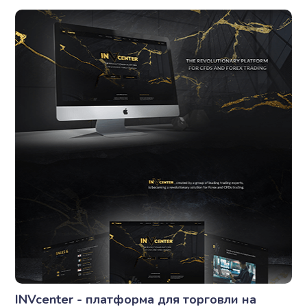
INVcenter - платформа для торговли на