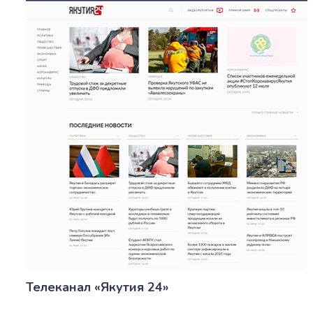
Телеканал «Якутия 24»