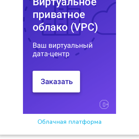
Облачная платформа