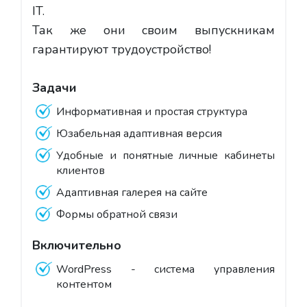
IT.
Так же они своим выпускникам
гарантируют трудоустройство!
Задачи
Информативная и простая структура
Юзабельная адаптивная версия
Удобные и понятные личные кабинеты
клиентов
Адаптивная галерея на сайте
Формы обратной связи
Включительно
WordPress - cистема управления
контентом