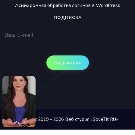
Асинхронная обработка логинов в WordPress
ПОДПИСКА
Copyright 2019 - 2026 Веб студия «SoveTit RU»