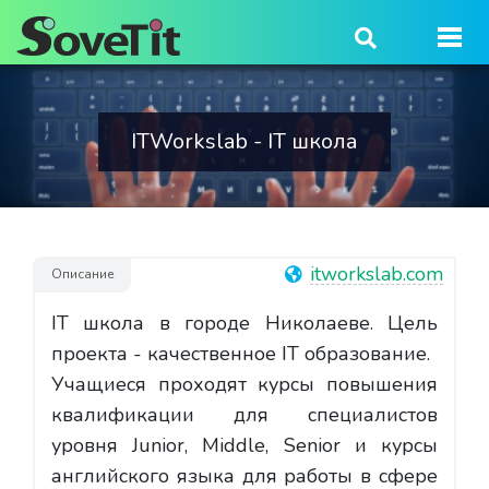
ITWorkslab - IT школа
itworkslab.com
Описание
IT школа в городе Николаеве. Цель
проекта - качественное IT образование.
Учащиеся проходят курсы повышения
квалификации для специалистов
уровня Junior, Middle, Senior и курсы
английского языка для работы в сфере