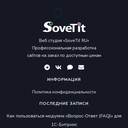
Веб студия «SoveTit RU»
Профессиональная разработка
сайтов на заказ по доступным ценам
ИНФОРМАЦИЯ
Политика конфиденциальности
ПОСЛЕДНИЕ ЗАПИСИ
Как пользоваться модулем «Вопрос-Ответ (FAQ)» для
1С-Битрикс