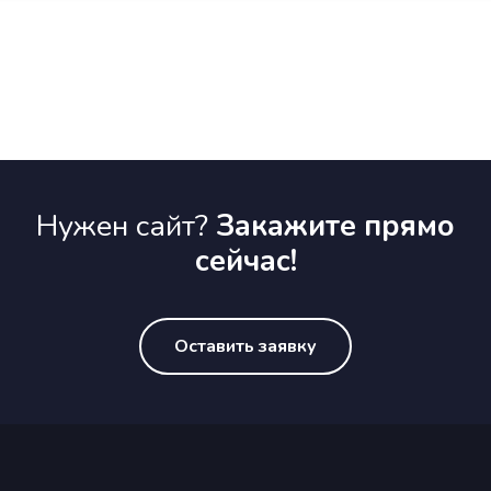
Нужен сайт?
Закажите прямо
сейчас!
Оставить заявку