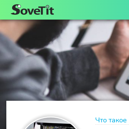
Что такое