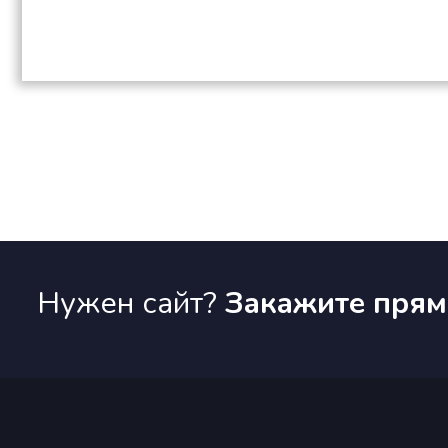
Нужен сайт?
Закажите прямо