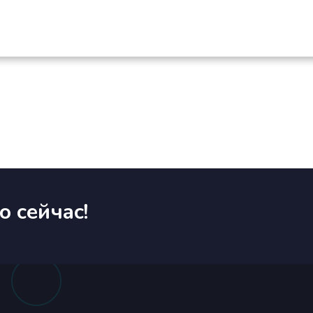
 сейчас!