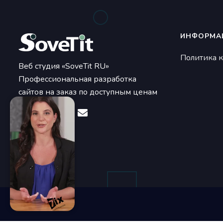
ИНФОРМА
Политика 
Веб студия «SoveTit RU»
Профессиональная разработка
сайтов на заказ по доступным ценам