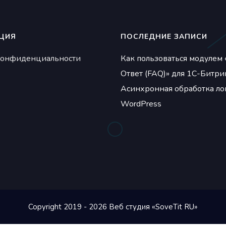
ЦИЯ
ПОСЛЕДНИЕ ЗАПИСИ
конфиденциальности
Как пользоваться модулем 
Ответ (FAQ)» для 1С-Битри
Асинхронная обработка ло
WordPress
Copyright 2019 - 2026 Веб студия «SoveTit RU»