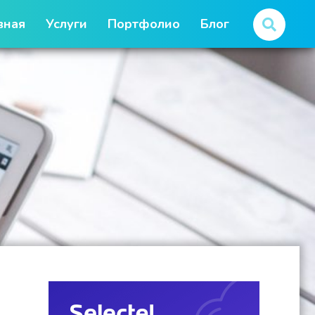
вная
Услуги
Портфолио
Блог