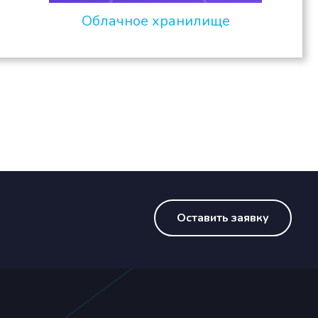
Облачное хранилище
Оставить заявку