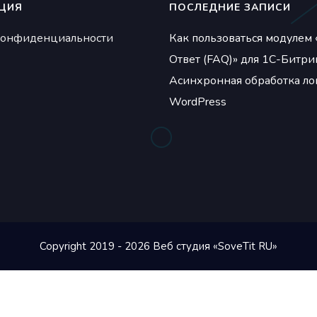
ЦИЯ
ПОСЛЕДНИЕ ЗАПИСИ
конфиденциальности
Как пользоваться модулем 
Ответ (FAQ)» для 1С-Битри
Асинхронная обработка ло
WordPress
Copyright 2019 - 2026 Веб студия «SoveTit RU»