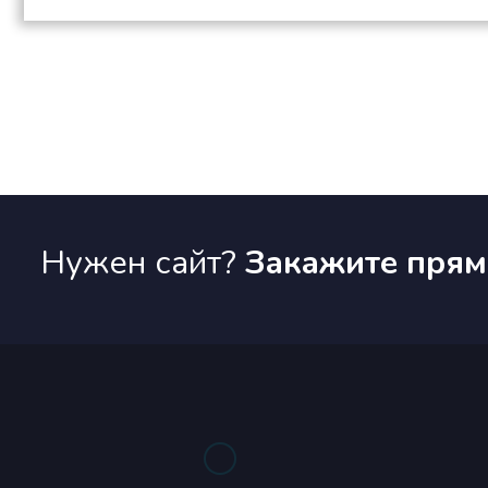
Нужен сайт?
Закажите прямо