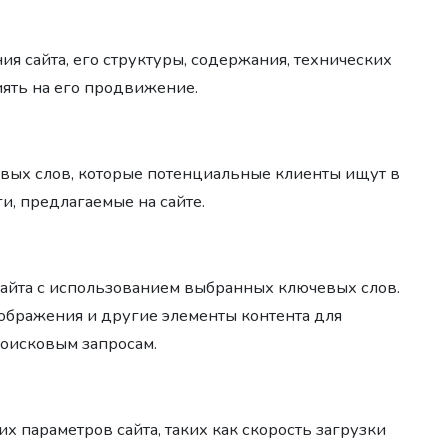
ния сайта, его структуры, содержания, технических
иять на его продвижение.
чевых слов, которые потенциальные клиенты ищут в
и, предлагаемые на сайте.
 сайта с использованием выбранных ключевых слов.
зображения и другие элементы контента для
поисковым запросам.
х параметров сайта, таких как скорость загрузки