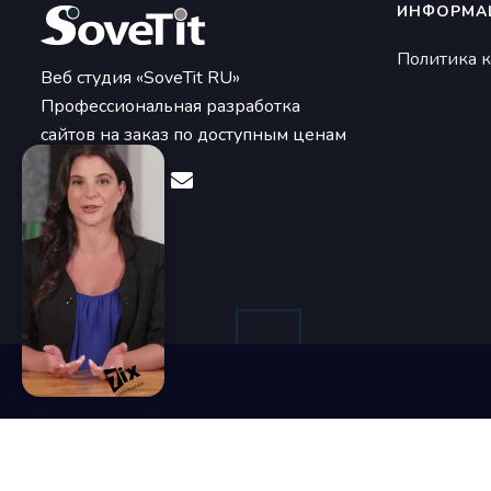
ИНФОРМА
Политика 
Веб студия «SoveTit RU»
Профессиональная разработка
сайтов на заказ по доступным ценам