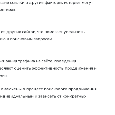
ающие ссылки и другие факторы, которые могут
истемах.
 из других сайтов, что помогает увеличить
нию к поисковым запросам.
живания трафика на сайте, поведения
зволяют оценить эффективность продвижения и
ния.
ь включены в процесс поискового продвижения
индивидуальным и зависеть от конкретных