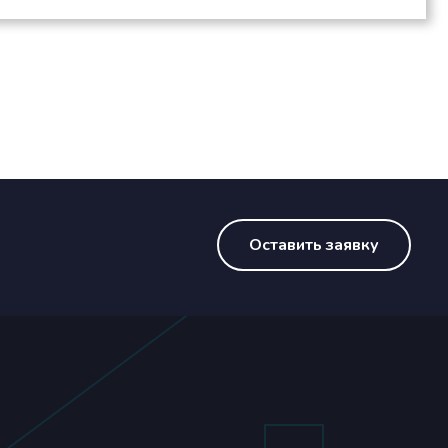
Оставить заявку