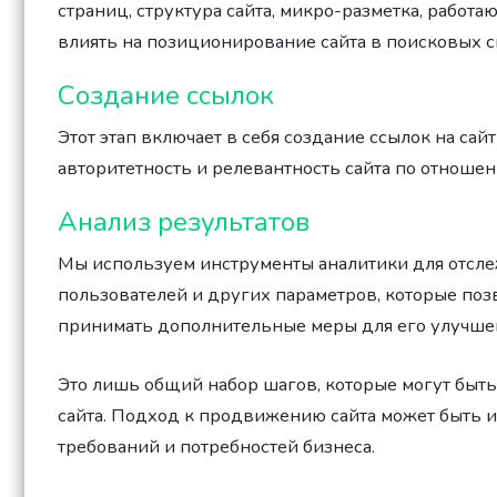
страниц, структура сайта, микро-разметка, работ
влиять на позиционирование сайта в поисковых с
Создание ссылок
Этот этап включает в себя создание ссылок на сайт
авторитетность и релевантность сайта по отноше
Анализ результатов
Мы используем инструменты аналитики для отсле
пользователей и других параметров, которые по
принимать дополнительные меры для его улучше
Это лишь общий набор шагов, которые могут быт
сайта. Подход к продвижению сайта может быть 
требований и потребностей бизнеса.