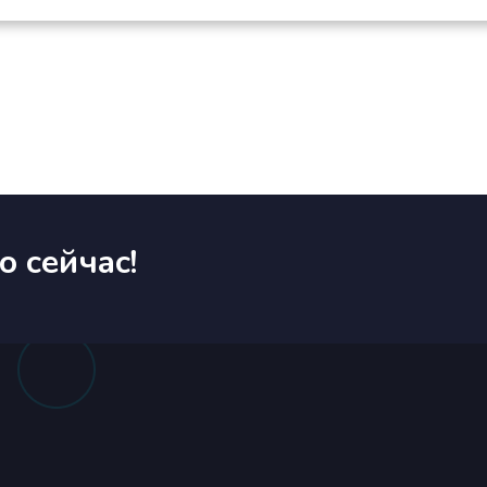
 сейчас!