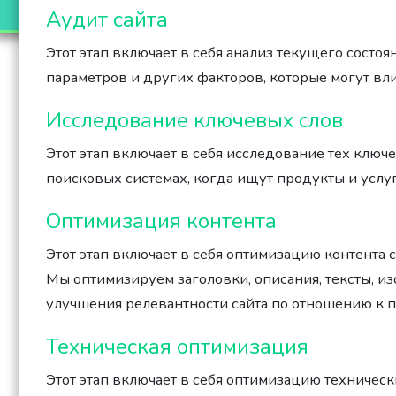
Аудит сайта
Этот этап включает в себя анализ текущего состоя
параметров и других факторов, которые могут вл
Исследование ключевых слов
Этот этап включает в себя исследование тех клю
поисковых системах, когда ищут продукты и услуг
Оптимизация контента
Этот этап включает в себя оптимизацию контента
Мы оптимизируем заголовки, описания, тексты, и
улучшения релевантности сайта по отношению к 
Техническая оптимизация
Этот этап включает в себя оптимизацию технически