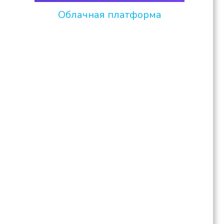
Облачная платформа