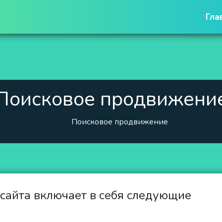
Гла
Поисковое продвижени
Поисковое продвижение
сайта включает в себя следующие